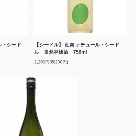
ル・シード
【シードル】 仙禽 ナチュール・シード
ル 自然林檎酒 750ml
2,200円(税200円)