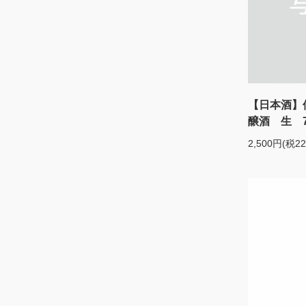
【日本酒】
醸酒 生 7
2,500円(税2