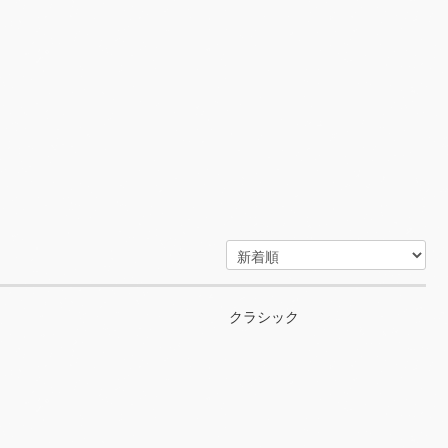
クラシック