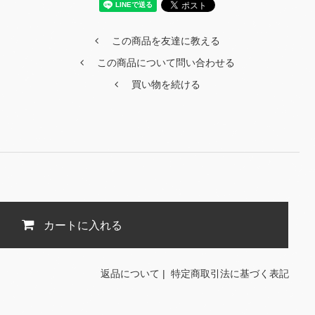
この商品を友達に教える
この商品について問い合わせる
買い物を続ける
カートに入れる
返品について
|
特定商取引法に基づく表記