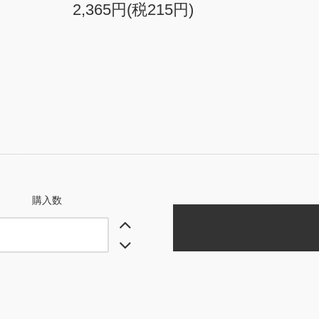
2,365円(税215円)
購入数