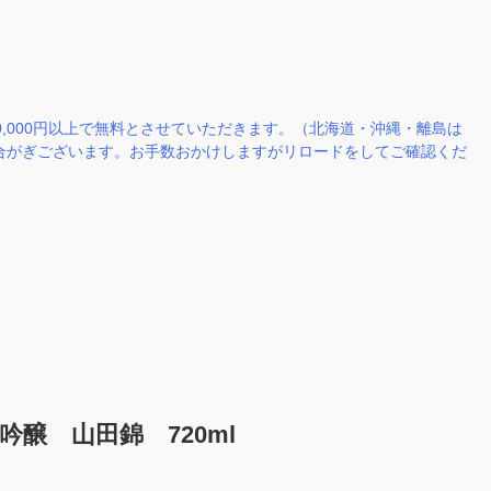
0,000円以上で無料とさせていただきます。（北海道・沖縄・離島は
場合がぎございます。お手数おかけしますがリロードをしてご確認くだ
醸 山田錦 720ml