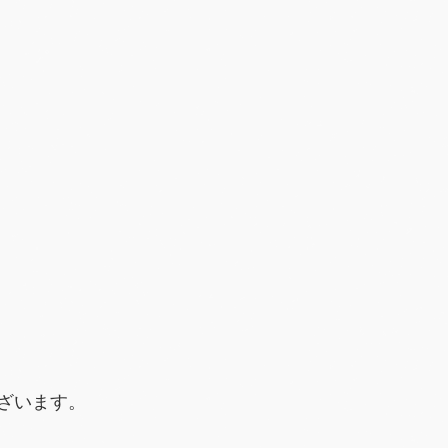
ざいます。