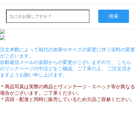
検索
注文本数によって箱代の加算やサイズの変更に伴う送料の変更
がございます。
自動返信メールの金額からの変更がございますので、 こちら
のリンクページの中ほどをご確認、ご了承の上、 ご注文頂き
ますようお願い申し上げます。
＊商品写真は実際の商品とヴィンテージ・スペック等が異なる
場合がございます。ご了承ください。
＊店頭・配達と同時に販売しているため欠品ご容赦ください。