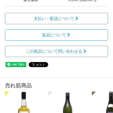
支払い・配送について
返品について
この商品について問い合わせる
売れ筋商品