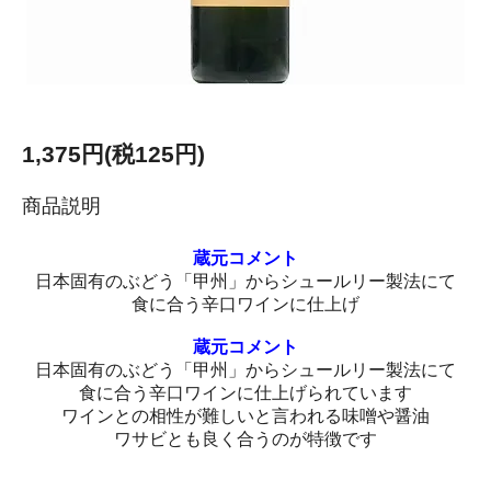
1,375円(税125円)
商品説明
蔵元コメント
日本固有のぶどう「甲州」からシュールリー製法にて
食に合う辛口ワインに仕上げ
蔵元コメント
日本固有のぶどう「甲州」からシュールリー製法にて
食に合う辛口ワインに仕上げられています
ワインとの相性が難しいと言われる味噌や醤油
ワサビとも良く合うのが特徴です