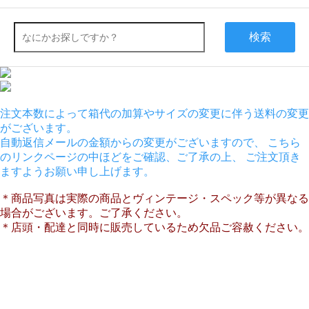
検索
注文本数によって箱代の加算やサイズの変更に伴う送料の変更
がございます。
自動返信メールの金額からの変更がございますので、 こちら
のリンクページの中ほどをご確認、ご了承の上、 ご注文頂き
ますようお願い申し上げます。
＊商品写真は実際の商品とヴィンテージ・スペック等が異なる
場合がございます。ご了承ください。
＊店頭・配達と同時に販売しているため欠品ご容赦ください。