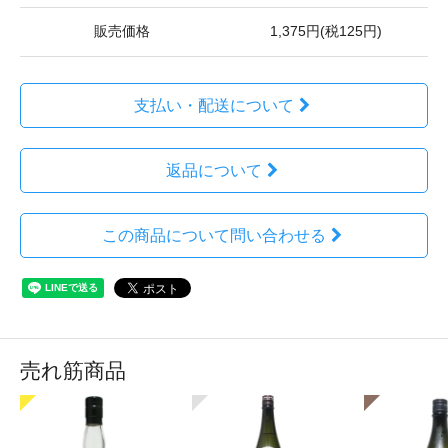
販売価格
1,375円(税125円)
支払い・配送について
返品について
この商品について問い合わせる
売れ筋商品