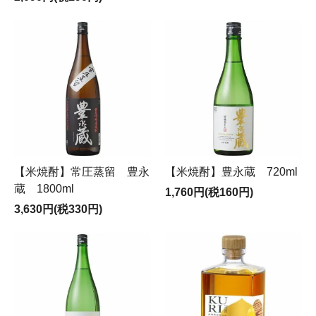
【米焼酎】常圧蒸留 豊永
【米焼酎】豊永蔵 720ml
蔵 1800ml
1,760円(税160円)
3,630円(税330円)