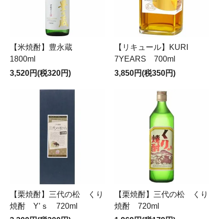
【米焼酎】豊永蔵
【リキュール】KURI
1800ml
7YEARS 700ml
3,520円(税320円)
3,850円(税350円)
【栗焼酎】三代の松 くり
【栗焼酎】三代の松 くり
焼酎 Y’ｓ 720ml
焼酎 720ml