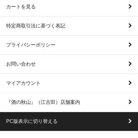
カートを見る
特定商取引法に基づく表記
プライバシーポリシー
お問い合わせ
マイアカウント
『酒の秋山』（江古田）店舗案内
PC版表示に切り替える