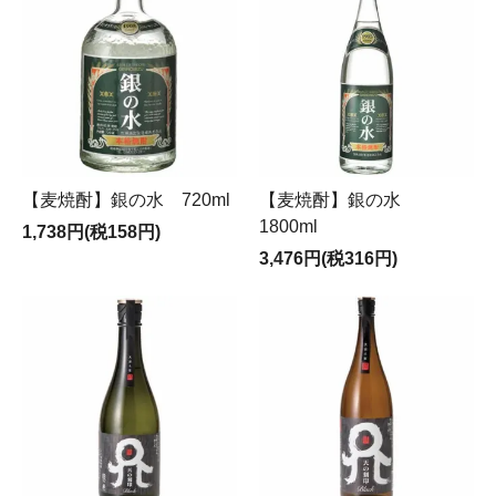
【麦焼酎】銀の水 720ml
【麦焼酎】銀の水
1800ml
1,738円(税158円)
3,476円(税316円)