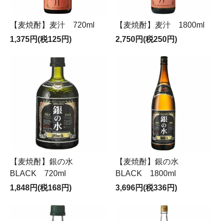
【麦焼酎】麦汁 720ml
【麦焼酎】麦汁 1800ml
1,375円(税125円)
2,750円(税250円)
【麦焼酎】銀の水
【麦焼酎】銀の水
BLACK 720ml
BLACK 1800ml
1,848円(税168円)
3,696円(税336円)