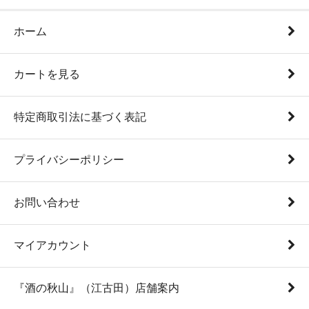
ホーム
カートを見る
特定商取引法に基づく表記
プライバシーポリシー
お問い合わせ
マイアカウント
『酒の秋山』（江古田）店舗案内