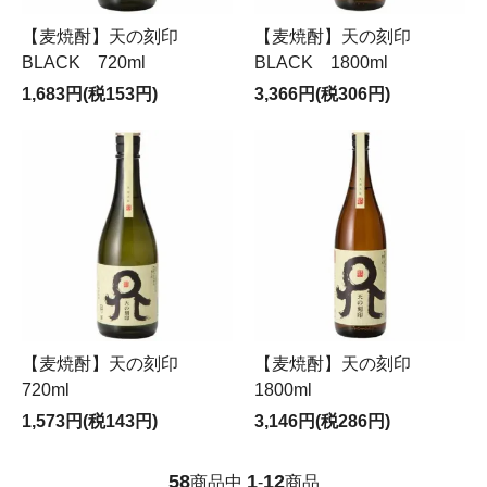
【麦焼酎】天の刻印
【麦焼酎】天の刻印
BLACK 720ml
BLACK 1800ml
1,683円(税153円)
3,366円(税306円)
【麦焼酎】天の刻印
【麦焼酎】天の刻印
720ml
1800ml
1,573円(税143円)
3,146円(税286円)
58
1
12
商品中
-
商品