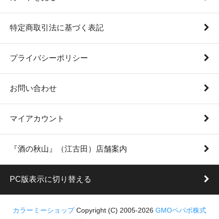
特定商取引法に基づく表記
プライバシーポリシー
お問い合わせ
マイアカウント
『酒の秋山』（江古田）店舗案内
PC版表示に切り替える
カラーミーショップ
Copyright (C) 2005-2026
GMOペパボ株式