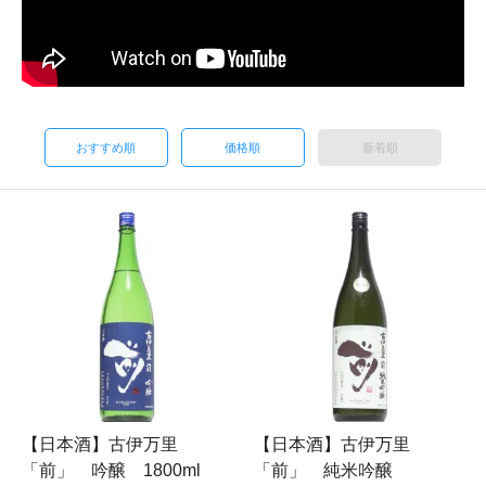
おすすめ順
価格順
新着順
【日本酒】古伊万里
【日本酒】古伊万里
「前」 吟醸 1800ml
「前」 純米吟醸