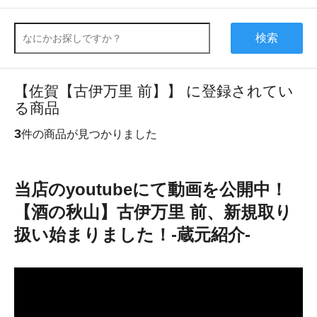
検索
【佐賀【古伊万里 前】】 に登録されてい
る商品
3
件の商品が見つかりました
当店のyoutubeにて動画を公開中！
【酒の秋山】古伊万里 前、新規取り
扱い始まりました！-蔵元紹介-