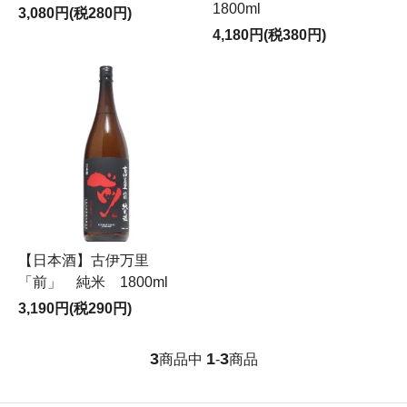
1800ml
3,080円(税280円)
4,180円(税380円)
【日本酒】古伊万里
「前」 純米 1800ml
3,190円(税290円)
3
1
3
商品中
-
商品