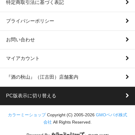
特定商取引法に基づく表記
プライバシーポリシー
お問い合わせ
マイアカウント
『酒の秋山』（江古田）店舗案内
PC版表示に切り替える
カラーミーショップ
Copyright (C) 2005-2026
GMOペパボ株式
会社
All Rights Reserved.