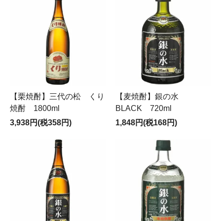
【栗焼酎】三代の松 くり
【麦焼酎】銀の水
焼酎 1800ml
BLACK 720ml
3,938円(税358円)
1,848円(税168円)