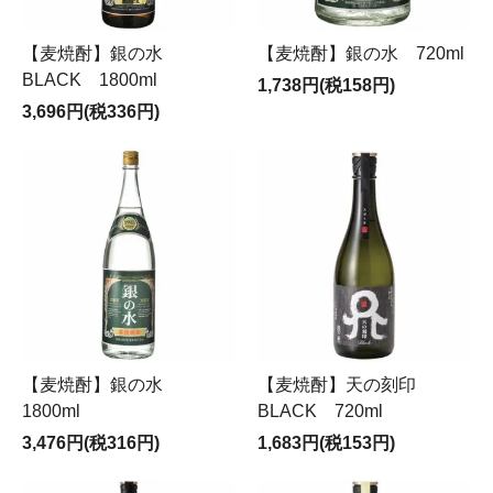
【麦焼酎】銀の水
【麦焼酎】銀の水 720ml
BLACK 1800ml
1,738円(税158円)
3,696円(税336円)
【麦焼酎】銀の水
【麦焼酎】天の刻印
1800ml
BLACK 720ml
3,476円(税316円)
1,683円(税153円)