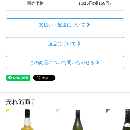
販売価格
1,815円(税165円)
支払い・配送について
返品について
この商品について問い合わせる
売れ筋商品