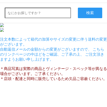
検索
注文本数によって箱代の加算やサイズの変更に伴う送料の変更
がございます。
自動返信メールの金額からの変更がございますので、 こちら
のリンクページの中ほどをご確認、ご了承の上、 ご注文頂き
ますようお願い申し上げます。
＊商品写真は実際の商品とヴィンテージ・スペック等が異なる
場合がございます。ご了承ください。
＊店頭・配達と同時に販売しているため欠品ご容赦ください。