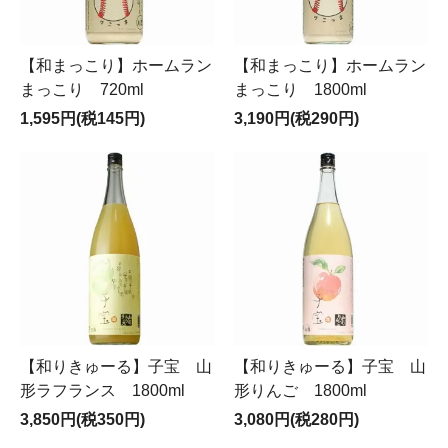
【和まっこり】ホームラン
【和まっこり】ホームラン
まっこり 720ml
まっこり 1800ml
1,595円(税145円)
3,190円(税290円)
【和りきゅーる】子宝 山
【和りきゅーる】子宝 山
形ラフランス 1800ml
形りんご 1800ml
3,850円(税350円)
3,080円(税280円)