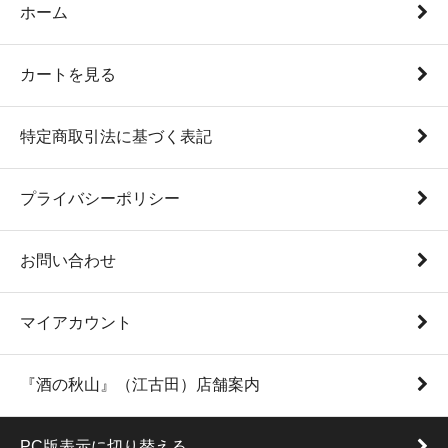
ホーム
カートを見る
特定商取引法に基づく表記
プライバシーポリシー
お問い合わせ
マイアカウント
『酒の秋山』（江古田）店舗案内
PC版表示に切り替える