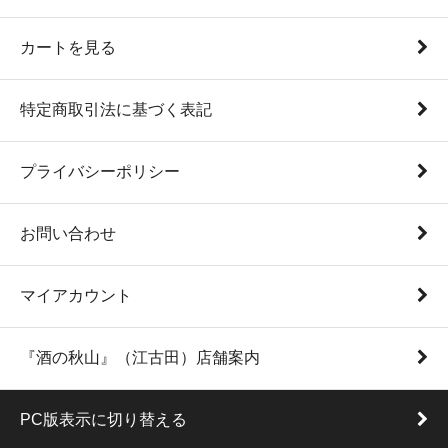
カートを見る
特定商取引法に基づく表記
プライバシーポリシー
お問い合わせ
マイアカウント
『酒の秋山』（江古田）店舗案内
PC版表示に切り替える