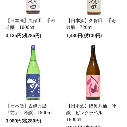
【日本酒】久保田 千寿
【日本酒】久保田 千寿
吟醸 1800ml
吟醸 720ml
3,135円(税285円)
1,430円(税130円)
【日本酒】古伊万里
【日本酒】陸奥八仙 吟
「前」 吟醸 1800ml
醸 ピンクラベル
1800ml
3,080円(税280円)