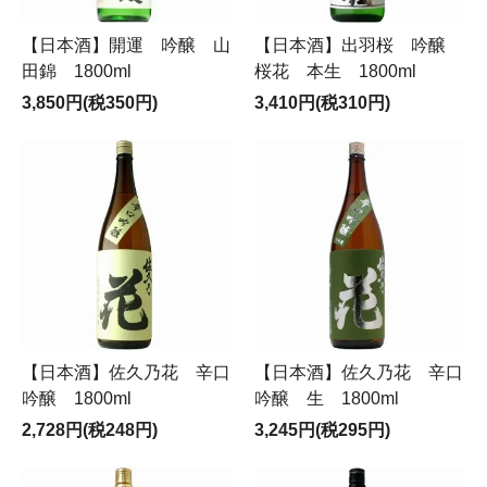
【日本酒】開運 吟醸 山
【日本酒】出羽桜 吟醸
田錦 1800ml
桜花 本生 1800ml
3,850円(税350円)
3,410円(税310円)
【日本酒】佐久乃花 辛口
【日本酒】佐久乃花 辛口
吟醸 1800ml
吟醸 生 1800ml
2,728円(税248円)
3,245円(税295円)