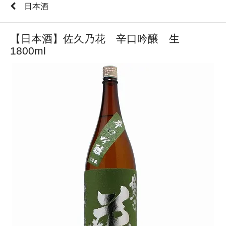
日本酒
【日本酒】佐久乃花 辛口吟醸 生
1800ml