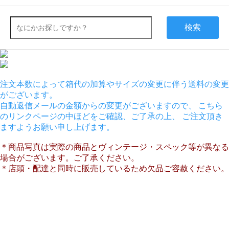
検索
注文本数によって箱代の加算やサイズの変更に伴う送料の変更
がございます。
自動返信メールの金額からの変更がございますので、 こちら
のリンクページの中ほどをご確認、ご了承の上、 ご注文頂き
ますようお願い申し上げます。
＊商品写真は実際の商品とヴィンテージ・スペック等が異なる
場合がございます。ご了承ください。
＊店頭・配達と同時に販売しているため欠品ご容赦ください。