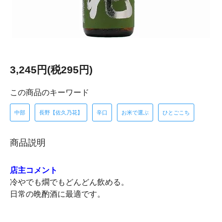
3,245円(税295円)
この商品のキーワード
中部
長野【佐久乃花】
辛口
お米で選ぶ
ひとごこち
商品説明
店主コメント
冷やでも燗でもどんどん飲める。
日常の晩酌酒に最適です。