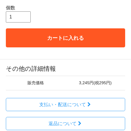
個数
カートに入れる
その他の詳細情報
販売価格
3,245円(税295円)
支払い・配送について
返品について