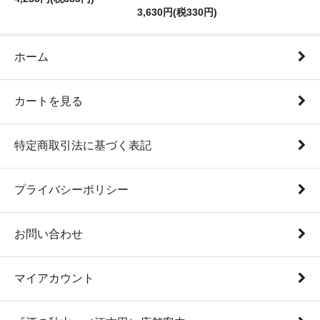
3,630円(税330円)
ホーム
カートを見る
特定商取引法に基づく表記
プライバシーポリシー
お問い合わせ
マイアカウント