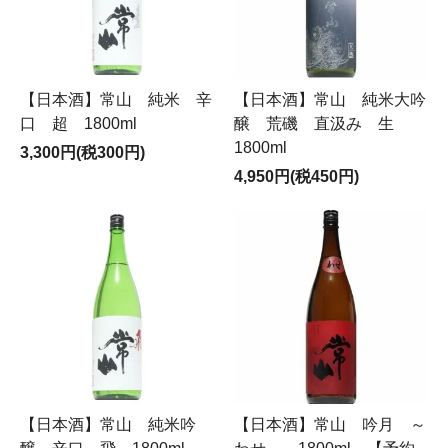
【日本酒】常山 純米 辛
【日本酒】常山 純米大吟
口 超 1800ml
醸 荒磯 直汲み 生
1800ml
3,300円(税300円)
4,950円(税450円)
【日本酒】常山 純米吟
【日本酒】常山 吟月 ～