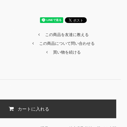
この商品を友達に教える
この商品について問い合わせる
買い物を続ける
カートに入れる