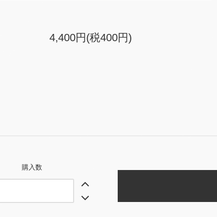
4,400円(税400円)
購入数