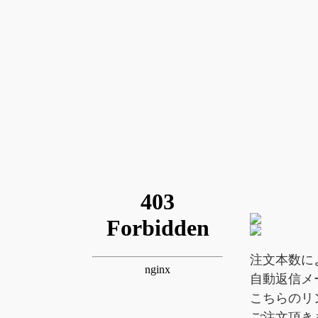
注文本数に
自動返信メ
こちらのリ
ご注文頂き