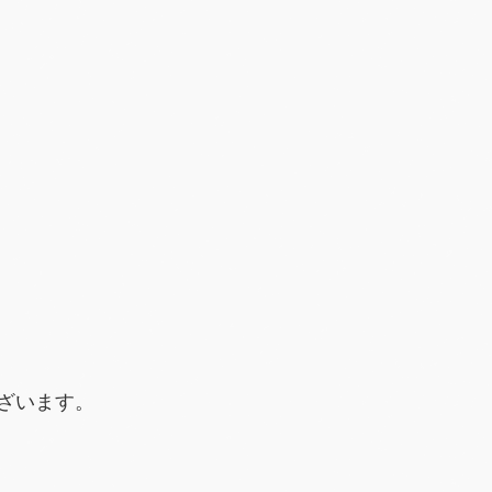
ざいます。