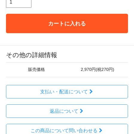
カートに入れる
その他の詳細情報
販売価格
2,970円(税270円)
支払い・配送について
返品について
この商品について問い合わせる