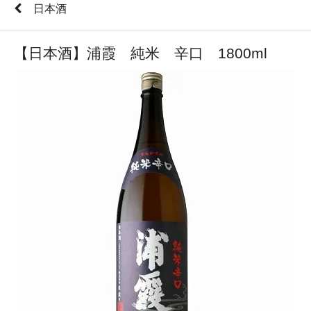
日本酒
【日本酒】浦霞 純米 辛口 1800ml