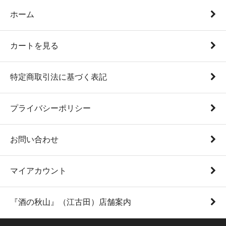
ホーム
カートを見る
特定商取引法に基づく表記
プライバシーポリシー
お問い合わせ
マイアカウント
『酒の秋山』（江古田）店舗案内