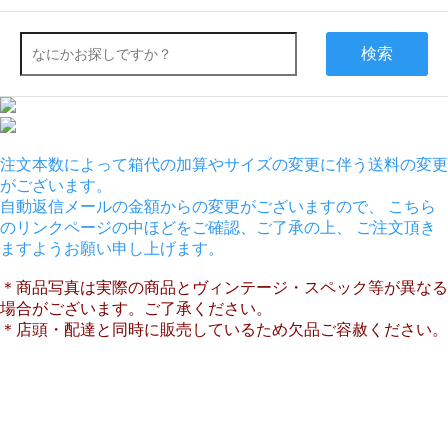
検索
注文本数によって箱代の加算やサイズの変更に伴う送料の変更
がございます。
自動返信メールの金額からの変更がございますので、 こちら
のリンクページの中ほどをご確認、ご了承の上、 ご注文頂き
ますようお願い申し上げます。
＊商品写真は実際の商品とヴィンテージ・スペック等が異なる
場合がございます。ご了承ください。
＊店頭・配達と同時に販売しているため欠品ご容赦ください。