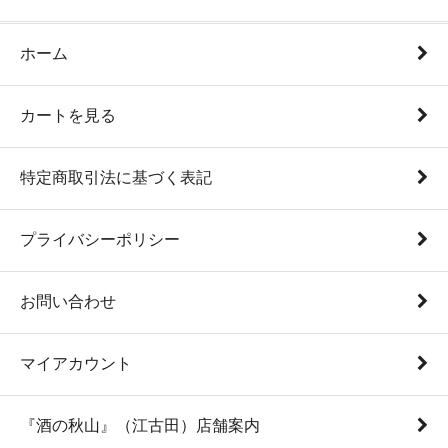
ホーム
カートを見る
特定商取引法に基づく表記
プライバシーポリシー
お問い合わせ
マイアカウント
『酒の秋山』（江古田）店舗案内