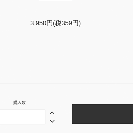
3,950円(税359円)
購入数