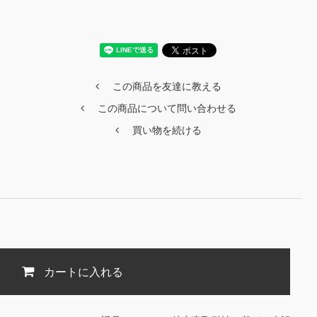
この商品を友達に教える
この商品について問い合わせる
買い物を続ける
カートに入れる