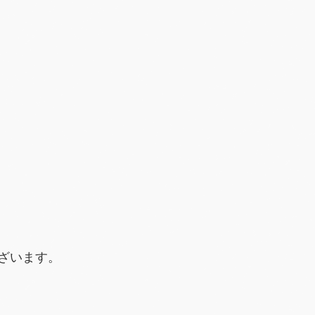
ざいます。