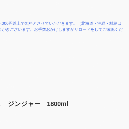
0,000円以上で無料とさせていただきます。（北海道・沖縄・離島は
場合がぎございます。お手数おかけしますがリロードをしてご確認くだ
ジンジャー 1800ml