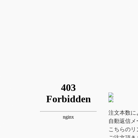
注文本数に
自動返信メ
こちらのリ
ご注文頂き