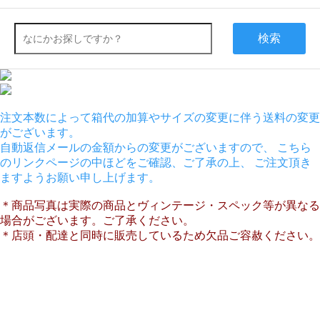
検索
注文本数によって箱代の加算やサイズの変更に伴う送料の変更
がございます。
自動返信メールの金額からの変更がございますので、 こちら
のリンクページの中ほどをご確認、ご了承の上、 ご注文頂き
ますようお願い申し上げます。
＊商品写真は実際の商品とヴィンテージ・スペック等が異なる
場合がございます。ご了承ください。
＊店頭・配達と同時に販売しているため欠品ご容赦ください。