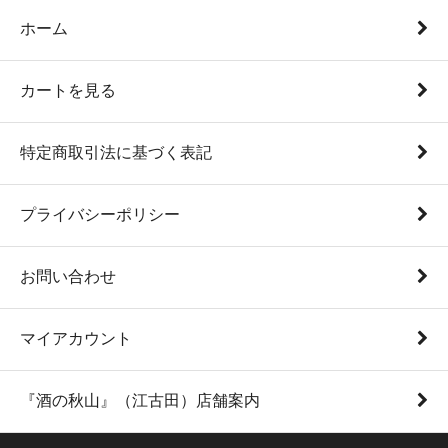
ホーム
カートを見る
特定商取引法に基づく表記
プライバシーポリシー
お問い合わせ
マイアカウント
『酒の秋山』（江古田）店舗案内