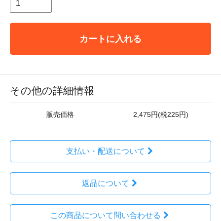
カートに入れる
その他の詳細情報
販売価格
2,475円(税225円)
支払い・配送について
返品について
この商品について問い合わせる