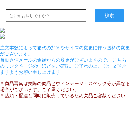
検索
注文本数によって箱代の加算やサイズの変更に伴う送料の変更
がございます。
自動返信メールの金額からの変更がございますので、 こちら
のリンクページの中ほどをご確認、ご了承の上、 ご注文頂き
ますようお願い申し上げます。
＊商品写真は実際の商品とヴィンテージ・スペック等が異なる
場合がございます。ご了承ください。
＊店頭・配達と同時に販売しているため欠品ご容赦ください。