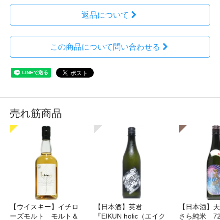
返品について
この商品について問い合わせる
売れ筋商品
【ウイスキー】イチロ
【日本酒】英君
【日本酒】天
ーズモルト モルト＆
『EIKUN holic（エイク
さら純米 72