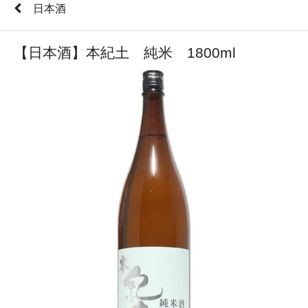
日本酒
【日本酒】本紀土 純米 1800ml