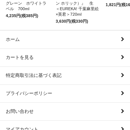
グレーン ホワイトラ
ン ホリック）』 生
1,821円(税1
ベル 700ml
＜EUREKA! 千葉麻里絵
×英君＞720ml
4,235円(税385円)
3,630円(税330円)
ホーム
カートを見る
特定商取引法に基づく表記
プライバシーポリシー
お問い合わせ
マイアカウント