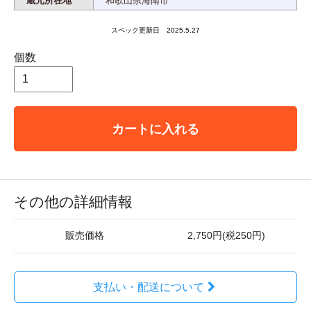
蔵元所在地
和歌山県海南市
スペック更新日 2025.5.27
個数
カートに入れる
その他の詳細情報
販売価格
2,750円(税250円)
支払い・配送について