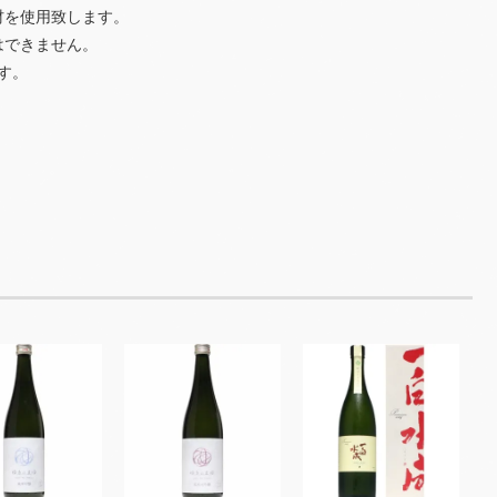
材を使用致します。
はできません。
す。