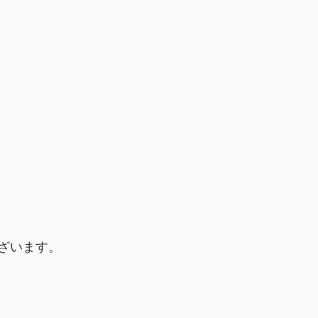
ざいます。