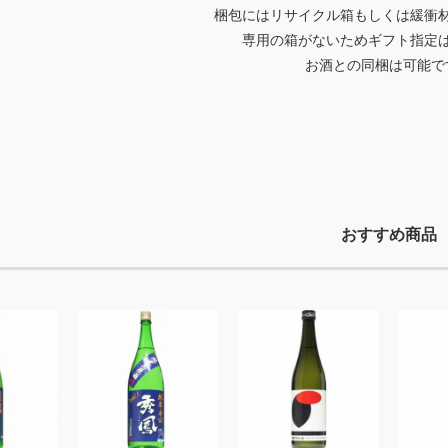
梱包にはリサイクル箱もしくは緩衝
専用の箱がないためギフト指定
お酒との同梱は可能で
おすすめ商品