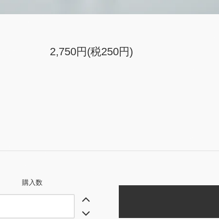
2,750円(税250円)
購入数