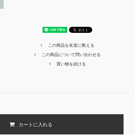
この商品を友達に教える
この商品について問い合わせる
買い物を続ける
カートに入れる