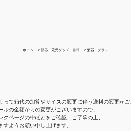
ホーム
>
酒器・蔵元グッズ・書籍
>
酒器・グラス
よって箱代の加算やサイズの変更に伴う送料の変更がご
ールの金額からの変更がございますので、
ンクページの中ほどをご確認、ご了承の上、
ますようお願い申し上げます。