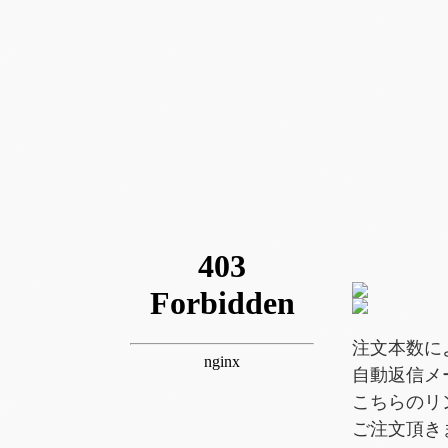
注文本数に
自動返信メ
こちらのリ
ご注文頂き