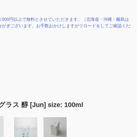
0,000円以上で無料とさせていただきます。（北海道・沖縄・離島は
場合がぎございます。お手数おかけしますがリロードをしてご確認くだ
[Jun] size: 100ml