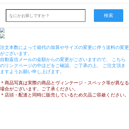
検索
注文本数によって箱代の加算やサイズの変更に伴う送料の変更
がございます。
自動返信メールの金額からの変更がございますので、 こちら
のリンクページの中ほどをご確認、ご了承の上、 ご注文頂き
ますようお願い申し上げます。
＊商品写真は実際の商品とヴィンテージ・スペック等が異なる
場合がございます。ご了承ください。
＊店頭・配達と同時に販売しているため欠品ご容赦ください。