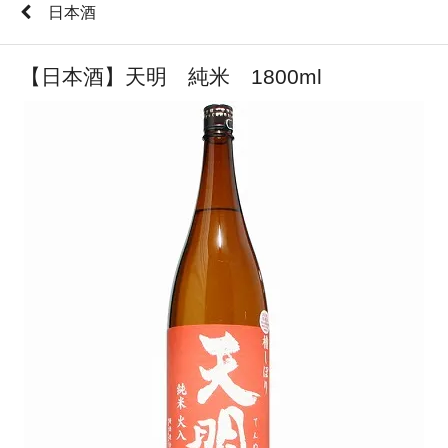
日本酒
【日本酒】天明 純米 1800ml