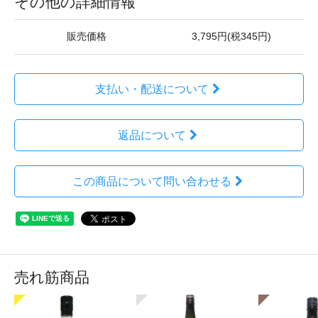
その他の詳細情報
販売価格
3,795円(税345円)
支払い・配送について
返品について
この商品について問い合わせる
売れ筋商品