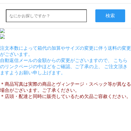
検索
注文本数によって箱代の加算やサイズの変更に伴う送料の変更
がございます。
自動返信メールの金額からの変更がございますので、 こちら
のリンクページの中ほどをご確認、ご了承の上、 ご注文頂き
ますようお願い申し上げます。
＊商品写真は実際の商品とヴィンテージ・スペック等が異なる
場合がございます。ご了承ください。
＊店頭・配達と同時に販売しているため欠品ご容赦ください。