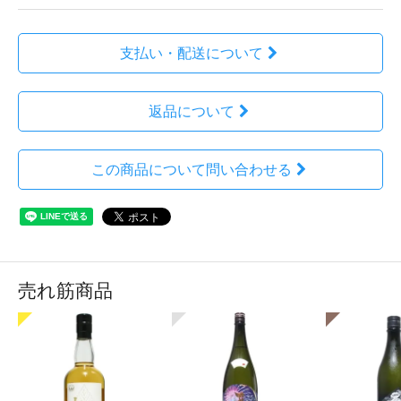
支払い・配送について
返品について
この商品について問い合わせる
売れ筋商品