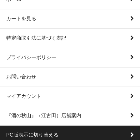
カートを見る
特定商取引法に基づく表記
プライバシーポリシー
お問い合わせ
マイアカウント
『酒の秋山』（江古田）店舗案内
PC版表示に切り替える