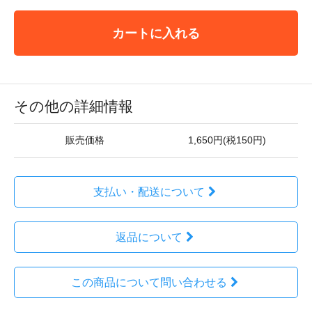
カートに入れる
その他の詳細情報
販売価格
1,650円(税150円)
支払い・配送について
返品について
この商品について問い合わせる