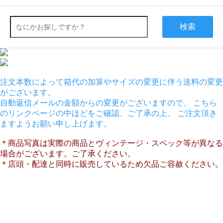
検索
注文本数によって箱代の加算やサイズの変更に伴う送料の変更
がございます。
自動返信メールの金額からの変更がございますので、 こちら
のリンクページの中ほどをご確認、ご了承の上、 ご注文頂き
ますようお願い申し上げます。
＊商品写真は実際の商品とヴィンテージ・スペック等が異なる
場合がございます。ご了承ください。
＊店頭・配達と同時に販売しているため欠品ご容赦ください。