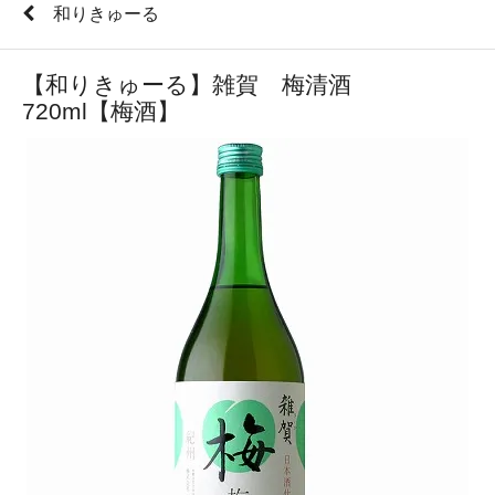
和りきゅーる
【和りきゅーる】雑賀 梅清酒
720ml【梅酒】