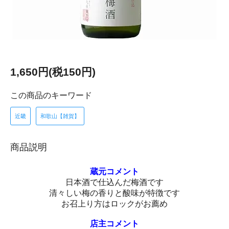
1,650円(税150円)
この商品のキーワード
近畿
和歌山【雑賀】
商品説明
蔵元コメント
日本酒で仕込んだ梅酒です
清々しい梅の香りと酸味が特徴です
お召上り方はロックがお薦め
店主コメント