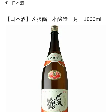
日本酒
【日本酒】〆張鶴 本醸造 月 1800ml