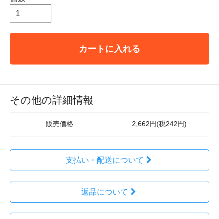
カートに入れる
その他の詳細情報
販売価格
2,662円(税242円)
支払い・配送について
返品について