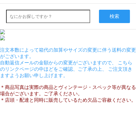
検索
注文本数によって箱代の加算やサイズの変更に伴う送料の変更
がございます。
自動返信メールの金額からの変更がございますので、 こちら
のリンクページの中ほどをご確認、ご了承の上、 ご注文頂き
ますようお願い申し上げます。
＊商品写真は実際の商品とヴィンテージ・スペック等が異なる
場合がございます。ご了承ください。
＊店頭・配達と同時に販売しているため欠品ご容赦ください。