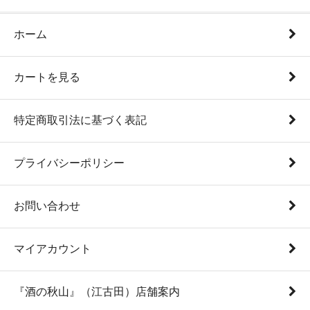
ホーム
カートを見る
特定商取引法に基づく表記
プライバシーポリシー
お問い合わせ
マイアカウント
『酒の秋山』（江古田）店舗案内