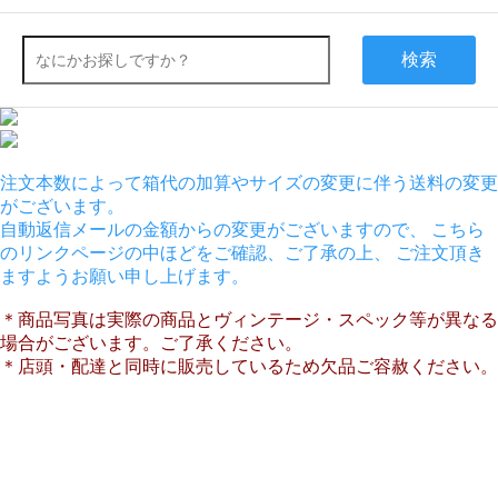
検索
注文本数によって箱代の加算やサイズの変更に伴う送料の変更
がございます。
自動返信メールの金額からの変更がございますので、 こちら
のリンクページの中ほどをご確認、ご了承の上、 ご注文頂き
ますようお願い申し上げます。
＊商品写真は実際の商品とヴィンテージ・スペック等が異なる
場合がございます。ご了承ください。
＊店頭・配達と同時に販売しているため欠品ご容赦ください。