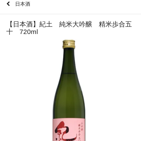
日本酒
【日本酒】紀土 純米大吟醸 精米歩合五
十 720ml