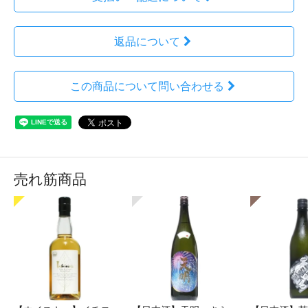
返品について
この商品について問い合わせる
売れ筋商品